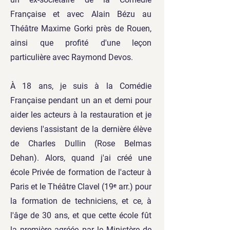
Française et avec Alain Bézu au
Théâtre Maxime Gorki près de Rouen,
ainsi que profité d'une leçon
particulière avec Raymond Devos.
À 18 ans, je suis à la Comédie
Française pendant un an et demi pour
aider les acteurs à la restauration et je
deviens l'assistant de la dernière élève
de Charles Dullin (Rose Belmas
Dehan). Alors, quand j'ai créé une
école Privée de formation de l'acteur à
Paris et le Théâtre Clavel (19ᵉ arr.) pour
la formation de techniciens, et ce, à
l'âge de 30 ans, et que cette école fût
la première agréée par le Ministère de