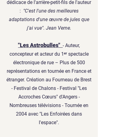
dédicace de l'arrière-petit-fils de l'auteur
:
"C'est l'une des meilleures
adaptations d'une œuvre de jules que
j'ai vue". Jean Verne.
"Les Astrobulles"
- Auteur,
concepteur et acteur du 1ᵉʳ spectacle
électronique de rue – Plus de 500
représentations en tournée en France et
étranger. Création au Fourneau de Brest
- Festival de Chalons - Festival "Les
Accroches Cœurs" d'Angers -
Nombreuses télévisions - Tournée en
2004 avec "Les Enfoirées dans
l'espace".