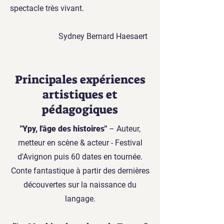
spectacle très vivant.
Sydney Bernard Haesaert
Principales expériences
artistiques et
pédagogiques
"Ypy, l'âge des histoires"
– Auteur,
metteur en scène & acteur - Festival
d'Avignon puis 60 dates en tournée.
Conte fantastique à partir des dernières
découvertes sur la naissance du
langage.