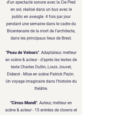
d’un spectacle sonore avec la Cie Pied
en sol, réalisé dans un bus avec le
public en aveugle. 4 fois par jour
pendant une semaine dans le cadre du
Bicentenaire de la mort de l’architecte,
dans les principaux lieux de Brest.
"Peau de Velours"
. Adaptateur, metteur
en scène & acteur - d’après les textes de
texte Charles Dullin, Louis Jouvet,
Diderot - Mise en scène Patrick Pezin.
Un voyage imaginaire dans l'histoire du
théâtre.
"Circus Mundi"
. Auteur, metteur en
scène & acteur - 15 entrées de clowns et