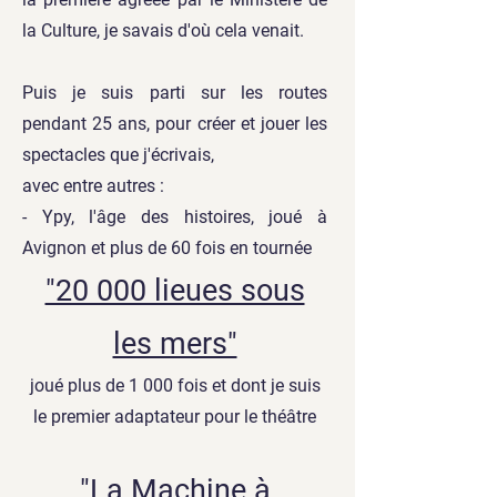
la Culture, je savais d'où cela venait.
Puis je suis parti sur les routes
pendant 25 ans, pour créer et jouer les
spectacles que j'écrivais,
avec entre autres :
- Ypy, l'âge des histoires, joué à
Avignon et plus de 60 fois en tournée
"20 000 lieues sous
les mers"
joué plus de 1 000 fois et dont je suis
le premier adaptateur pour le théâtre
"La Machine à