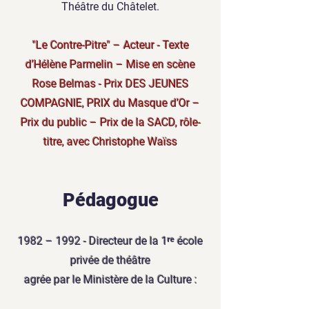
Théâtre du Châtelet.
"Le Contre-Pitre" – Acteur - Texte
d’Hélène Parmelin – Mise en scène
Rose Belmas - Prix DES JEUNES
COMPAGNIE, PRIX du Masque d’Or –
Prix du public – Prix de la SACD, rôle-
titre, avec Christophe Waïss
Pédagogue
1982 – 1992 - Directeur de la 1ʳᵉ école
privée de théâtre
agrée par le Ministère de la Culture :