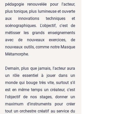
pédagogie renouvelée pour l'acteur,
plus tonique, plus lumineuse et ouverte
aux innovations techniques et
scénographiques. L'objectif, c'est de
métisser les grands enseignements
avec de nouveaux exercices, de
nouveaux outils, comme notre Masque
Métamorphe.
Demain, plus que jamais, l'acteur aura
un rôle essentiel à jouer dans un
monde qui bouge très vite, surtout s'il
est en même temps un créateur, c'est
l'objectif de nos stages, donner un
maximum d'instruments pour créer
tout un orchestre créatif au service du