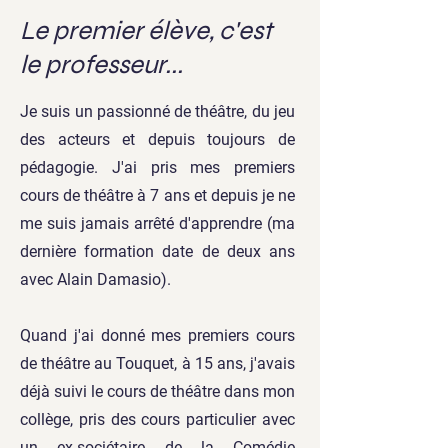
Le premier élève, c'est
le professeur...
Je suis un passionné de théâtre, du jeu
des acteurs et depuis toujours de
pédagogie. J'ai pris mes premiers
cours de théâtre à 7 ans et depuis je ne
me suis jamais arrêté d'apprendre (ma
dernière formation date de deux ans
avec Alain Damasio).
Quand j'ai donné mes premiers cours
de théâtre au Touquet, à 15 ans, j'avais
déjà suivi le cours de théâtre dans mon
collège, pris des cours particulier avec
un ex-sociétaire de la Comédie