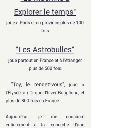
Explorer le temps"
joué à Paris et en province plus de 100
fois
"Les Astrobulles"
joué partout en France et à l'étranger
plus de 500 fois
"Toy, le rendez-vous"
-
,
joué à
l'Élysée, au Cirque d'hiver Bouglione, et
plus de 800 fois en France
Aujourd'hui, je me consacre
entièrement à la recherche d'une