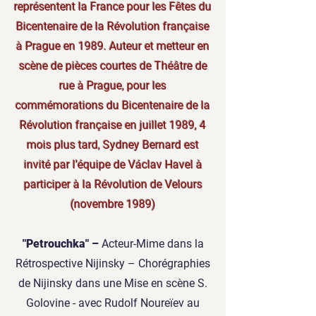
représentent la France pour les Fêtes du
Bicentenaire de la Révolution française
à Prague en 1989. Auteur et metteur en
scène de pièces courtes de Théâtre de
rue à Prague, pour les
commémorations du Bicentenaire de la
Révolution française en juillet 1989, 4
mois plus tard, Sydney Bernard est
invité par l’équipe de Václav Havel à
participer à la Révolution de Velours
(novembre 1989)
"Petrouchka" –
Acteur-Mime dans la
Rétrospective Nijinsky – Chorégraphies
de Nijinsky dans une Mise en scène S.
Golovine - avec Rudolf Noureïev au