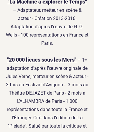
"La Machine à explorer le Temps"
– Adaptateur, metteur en scène &
acteur - Création
2013-2016
.
Adaptation d’après l’œuvre de H. G.
Wells - 100 représentations en France et
Paris.
"20 000 lieues sous les Mers"
– 1ᵉʳ
adaptation d'après l'œuvre originale de
Jules Verne, metteur en scène & acteur -
3 fois au Festival d'Avignon - 3 mois au
Théâtre DEJAZET de Paris - 2 mois à
L’ALHAMBRA de Paris - 1 000
représentations dans toute la France et
l’Étranger. Cité dans l'édition de La
"Pléiade". Salué par toute la critique et