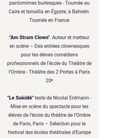
pantomimes burlesques - Tournée au
Caire et Ismaïlia en Égypte, à Bahreïn.
Tournée en France
"Am Stram Clown"
. Auteur et metteur
en scène – Des entrées clownesques
pour les élèves comédiens
professionnels de l’école du Théâtre de
l’Ombre - Théâtre des 2 Portes à Paris
20ᵉ
"Le Suicidé"
texte de Nicolaï Erdmann -
Mise en scène du spectacle pour les
élèves de l’école du théâtre de l’Ombre
de Paris, Paris – Sélection pour le
festival des écoles théâtrales d’Europe