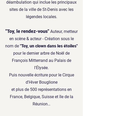
déambulation qui inclue les principaux
sites de la ville de St-Denis avec les
légendes locales.
"Toy, le rendez-vous"
Auteur, metteur
en scène & acteur - Création sous le
nom de
"Toy, un clown dans les étoiles"
pour le dernier arbre de Noël de
François Mitterrand au Palais de
l'Élysée.
Puis nouvelle écriture pour le Cirque
d'Hiver Bouglione
et plus de 500 représentations en
France, Belgique, Suisse et île de la
Réunion…