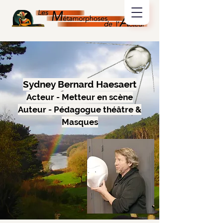
Sydney Bernard Haesaert
Acteur - Metteur en scène
Auteur - Pédagogue théâtre &
Masques