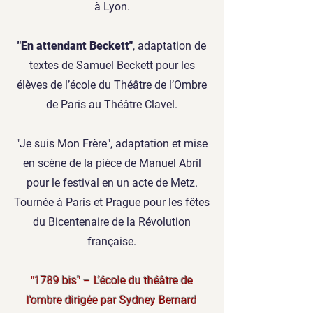
à Lyon.
"En attendant Beckett"
, adaptation de
textes de Samuel Beckett pour les
élèves de l’école du Théâtre de l’Ombre
de Paris au Théâtre Clavel.
"Je suis Mon Frère", adaptation et mise
en scène de la pièce de Manuel Abril
pour le festival en un acte de Metz.
Tournée à Paris et Prague pour les fêtes
du Bicentenaire de la Révolution
française.
"
1789 bis" – L’école du théâtre de
l’ombre dirigée par Sydney Bernard