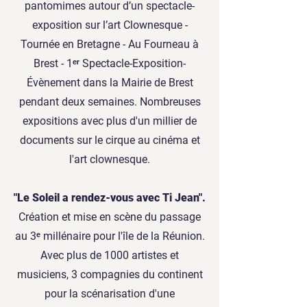
pantomimes autour d’un spectacle-
exposition sur l’art Clownesque -
Tournée en Bretagne - Au Fourneau à
Brest - 1ᵉʳ Spectacle-Exposition-
Évènement dans la Mairie de Brest
pendant deux semaines. Nombreuses
expositions avec plus d'un millier de
documents sur le cirque au cinéma et
l'art clownesque.
"Le Soleil a rendez-vous avec Ti Jean".
Création et mise en scène du passage
au 3ᵉ millénaire pour l'île de la Réunion.
Avec plus de 1000 artistes et
musiciens, 3 compagnies du continent
pour la scénarisation d'une