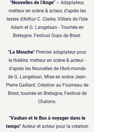
"Nouvelles de l’Ange"
– Adaptateur,
metteur en scène & acteur, d’après les
textes d’Arthur C. Clarke, Villiers de l’Isle
Adam et G. Langelaan - Tournée en
Bretagne. Festival Oups de Brest.
"La Mouche"
Premier adaptateur pour
le théâtre, metteur en scène & acteur -
d’après les Nouvelles de l’Anti-monde
de G. Langelaan. Mise en scène Jean-
Pierre Gaillard. Création au Fourneau de
Brest, tournée en Bretagne, Festival de
Chalons.
"Vauban et le Bus à voyager dans le
temps"
Auteur et acteur pour la création