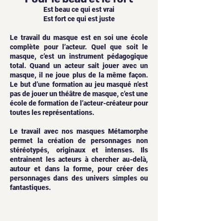
Est beau ce qui est vrai
Est fort ce qui est juste
Le travail du masque est en soi une école
complète pour l’acteur. Quel que soit le
masque, c’est un instrument pédagogique
total. Quand un acteur sait jouer avec un
masque, il ne joue plus de la même façon.
Le but d’une formation au jeu masqué n’est
pas de jouer un théâtre de masque, c’est une
école de formation de l’acteur-créateur pour
toutes les représentations.
Le travail avec nos masques Métamorphe
permet la création de personnages non
stéréotypés, originaux et intenses. Ils
entrainent les acteurs à chercher au-delà,
autour et dans la forme, pour créer des
personnages dans des univers simples ou
fantastiques.