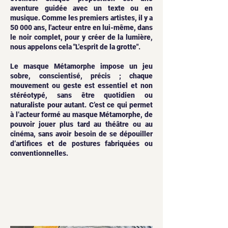
aventure guidée avec un texte ou en
musique. Comme les premiers artistes, il y a
50 000 ans, l'acteur entre en lui-même, dans
le noir complet, pour y créer de la lumière,
nous appelons cela "L'esprit de la grotte".
Le masque Métamorphe impose un jeu
sobre, conscientisé, précis ; chaque
mouvement ou geste est essentiel et non
stéréotypé, sans être quotidien ou
naturaliste pour autant. C’est ce qui permet
à l’acteur formé au masque Métamorphe, de
pouvoir jouer plus tard au théâtre ou au
cinéma, sans avoir besoin de se dépouiller
d’artifices et de postures fabriquées ou
conventionnelles.