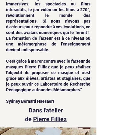
immersives, les spectacles ou films
interactifs, le jeu vidéo ou les films à 270°,
révolutionnent le monde des
représentations. Si nous n’avons pas
d’acteurs pour répondre à ces évolutions, ce
sont des avatars numériques qui le feront !
La formation de l’acteur est à ce niveau ou
une métamorphose de l’enseignement
devient indispensable.
C'est grâce à ma rencontre avec le facteur de
masques Pierre Filliez que je peux réaliser
l'objectif de proposer ce masque et c'est
grâce aux élèves, artistes et stagiaires, que
je peux ouvrir ce Laboratoire de Recherche
Pédagogique autour des Métamorphes."
Sydney Bernard Haesaert
Dans l'atelier
de
Pierre Filliez