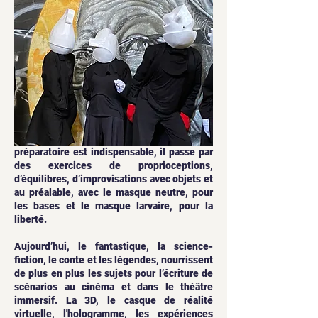
Pour habiter les Métamorphes, un travail
préparatoire est indispensable, il passe par
des exercices de proprioceptions,
d’équilibres, d’improvisations avec objets et
au préalable, avec le masque neutre, pour
les bases et le masque larvaire, pour la
liberté.
Aujourd’hui, le fantastique, la science-
fiction, le conte et les légendes, nourrissent
de plus en plus les sujets pour l’écriture de
scénarios au cinéma et dans le théâtre
immersif. La 3D, le casque de réalité
virtuelle, l'hologramme, les expériences