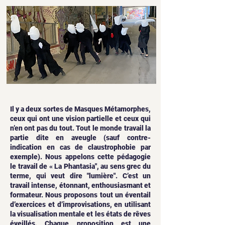
Il y a deux sortes de Masques Métamorphes,
ceux qui ont une vision partielle et ceux qui
n’en ont pas du tout. Tout le monde travail la
partie dite en aveugle (sauf contre-
indication en cas de claustrophobie par
exemple). Nous appelons cette pédagogie
le travail de « La Phantasia", au sens grec du
terme, qui veut dire "lumière". C’est un
travail intense, étonnant, enthousiasmant et
formateur. Nous proposons tout un éventail
d’exercices et d’improvisations, en utilisant
la visualisation mentale et les états de rêves
éveillés. Chaque proposition est une